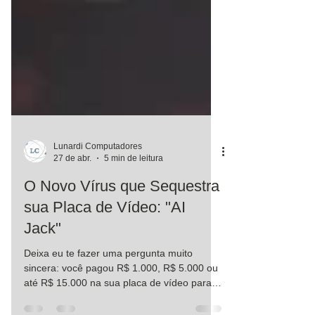
Lunardi Computadores
27 de abr.
5 min de leitura
O Novo Vírus que Sequestra
sua Placa de Vídeo: "AI
Jack"
Deixa eu te fazer uma pergunta muito