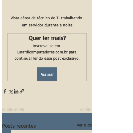
Vista aérea de técnico de TI trabalhando 
em servidor durante a noite
Quer ler mais?
Inscreva-se em 
lunardicomputadores.com.br para 
continuar lendo esse post exclusivo.
Assinar
Posts recentes
Ver tudo